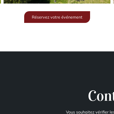
Réservez votre événement
Cont
Vous souhaitez vérifier le