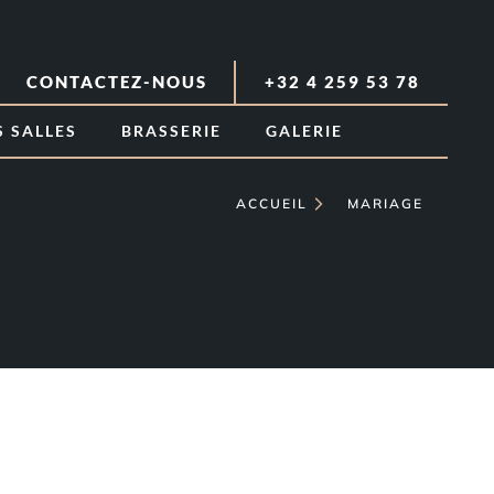
CONTACTEZ-NOUS
+32 4 259 53 78
 SALLES
BRASSERIE
GALERIE
ACCUEIL
MARIAGE