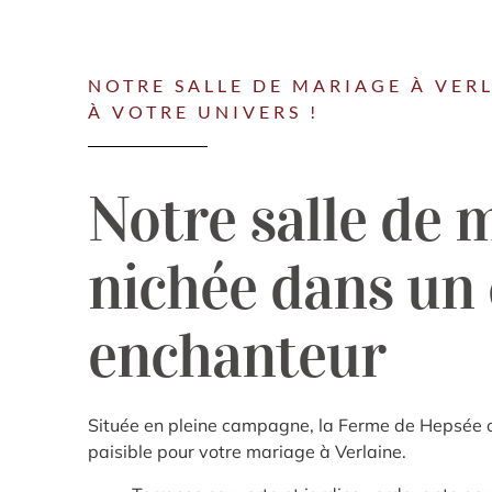
NOTRE SALLE DE MARIAGE À VER
À VOTRE UNIVERS !
Notre salle de 
nichée dans un
enchanteur
Située en pleine campagne, la Ferme de Hepsée of
paisible pour votre mariage à Verlaine.