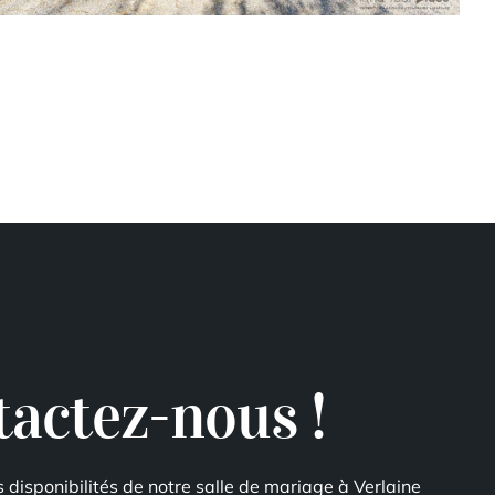
actez-nous !
s disponibilités de notre salle de mariage à Verlaine