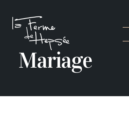
Mariage