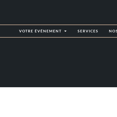
VOTRE ÉVÉNEMENT
SERVICES
NOS