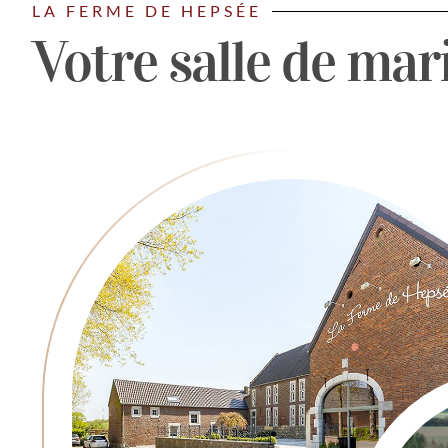
LA FERME DE HEPSÉE
Votre salle de mar