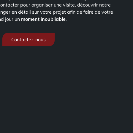
ontacter pour organiser une visite, découvrir notre
ger en détail sur votre projet afin de faire de votre
d jour un
moment inoubliable
.
Contactez-nous