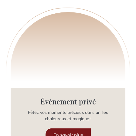
Événement privé
Fêtez vos moments précieux dans un lieu
chaleureux et magique !
En savoir plus