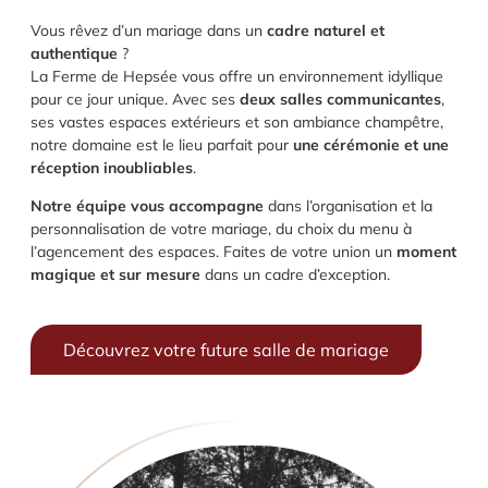
Vous rêvez d’un mariage dans un
cadre naturel et
authentique
?
La Ferme de Hepsée vous offre un environnement idyllique
pour ce jour unique. Avec ses
deux salles communicantes
,
ses vastes espaces extérieurs et son ambiance champêtre,
notre domaine est le lieu parfait pour
une cérémonie et une
réception inoubliables
.
Notre équipe vous accompagne
dans l’organisation et la
personnalisation de votre mariage, du choix du menu à
l’agencement des espaces. Faites de votre union un
moment
magique et sur mesure
dans un cadre d’exception.
Découvrez votre future salle de mariage