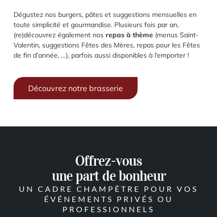
Dégustez nos burgers, pâtes et suggestions mensuelles en
toute simplicité et gourmandise. Plusieurs fois par an,
(re)découvrez également nos
repas à thème
(menus Saint-
Valentin, suggestions Fêtes des Mères, repas pour les Fêtes
de fin d’année, …), parfois aussi disponibles à l’emporter !
Découvrez notre brasserie
Offrez-vous
une part de bonheur
UN CADRE CHAMPÊTRE POUR VOS
ÉVÉNEMENTS PRIVÉS OU
PROFESSIONNELS