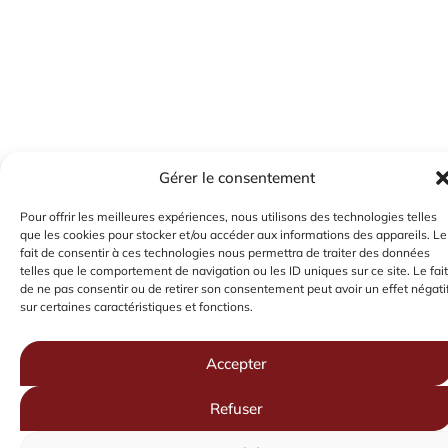
Gérer le consentement
Pour offrir les meilleures expériences, nous utilisons des technologies telles
que les cookies pour stocker et/ou accéder aux informations des appareils. Le
fait de consentir à ces technologies nous permettra de traiter des données
telles que le comportement de navigation ou les ID uniques sur ce site. Le fait
de ne pas consentir ou de retirer son consentement peut avoir un effet négati
sur certaines caractéristiques et fonctions.
Accepter
Refuser