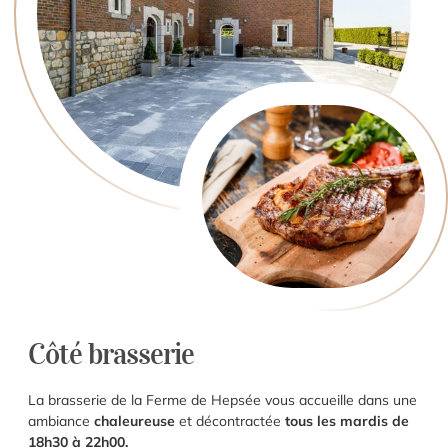
Côté brasserie
La brasserie de la Ferme de Hepsée vous accueille dans une
ambiance
chaleureuse
et décontractée
tous les mardis de
18h30 à 22h00.