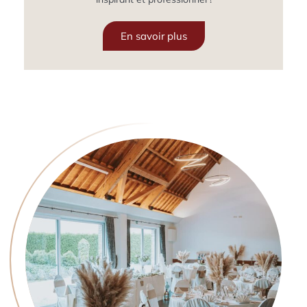
En savoir plus