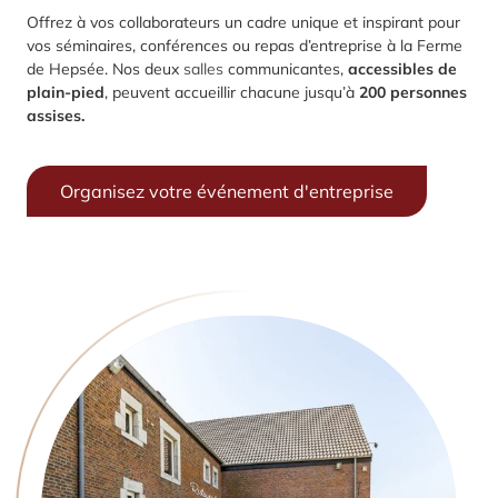
Offrez à vos collaborateurs un cadre unique et inspirant pour
vos séminaires, conférences ou repas d’entreprise à la Ferme
de Hepsée. Nos
deux
salles
communicantes
,
accessibles de
plain-pied
, peuvent accueillir chacune jusqu’à
200 personnes
assises.
Organisez votre événement d'entreprise