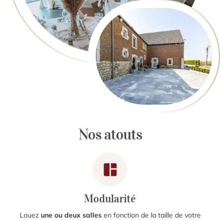
Nos atouts
Modularité
Louez
une ou deux salles
en fonction de la taille de votre