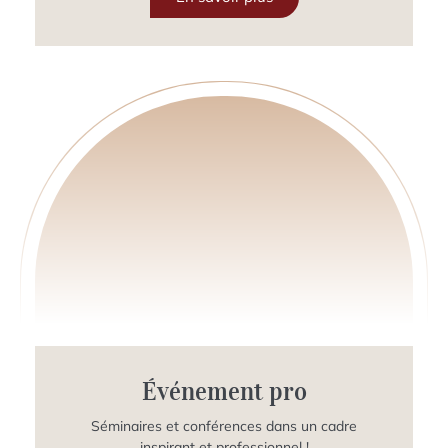
Événement pro
Séminaires et conférences dans un cadre
inspirant et professionnel !