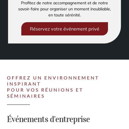
Profitez de notre accompagnement et de notre
savoir-faire pour organiser un moment inoubliable,
en toute sérénité.
Réservez votre événement privé
OFFREZ UN ENVIRONNEMENT
INSPIRANT
POUR VOS RÉUNIONS ET
SÉMINAIRES
Événements d'entreprise