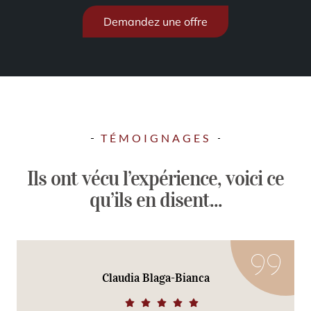
Demandez une offre
TÉMOIGNAGES
Ils ont vécu l’expérience, voici ce
qu’ils en disent...
Claudia Blaga-Bianca