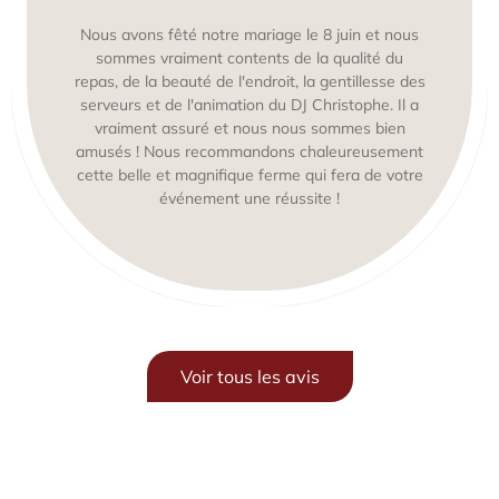
Nous avons fêté notre mariage le 8 juin et nous
sommes vraiment contents de la qualité du
repas, de la beauté de l'endroit, la gentillesse des
serveurs et de l'animation du DJ Christophe. Il a
vraiment assuré et nous nous sommes bien
amusés ! Nous recommandons chaleureusement
cette belle et magnifique ferme qui fera de votre
événement une réussite !
Voir tous les avis