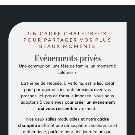
UN CADRE CHALEUREUX
POUR PARTAGER VOS PLUS
BEAUX MOMENTS
Événements privés
Une communion, une fête de famille, un moment à
célébrer ?
La Ferme de Hepsée, à Verlaine, est le lieu idéal
pour partager des instants précieux avec vos
proches. Ici, pas de formule imposée. Nous nous
adaptons à vos envies pour
créer un événement
qui vous ressemble
vraiment.
Nos
deux salles modulables
et notre
cadre
champêtre
offrent une atmosphère chaleureuse et
authentique, parfaite pour une journée unique.