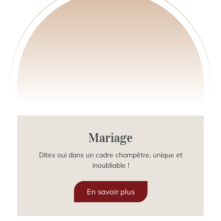
Mariage
Dites oui dans un cadre champêtre, unique et
inoubliable !
En savoir plus