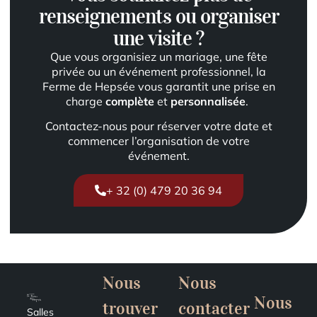
renseignements ou organiser
une visite ?
Que vous organisiez un mariage, une fête
privée ou un événement professionnel, la
Ferme de Hepsée vous garantit une prise en
charge
complète
et
personnalisée
.
Contactez-nous pour réserver votre date et
commencer l’organisation de votre
événement.
+ 32 (0) 479 20 36 94
Nous
Nous
Nous
trouver
contacter
Salles