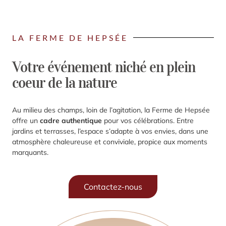
LA FERME DE HEPSÉE
Votre événement niché en plein
coeur de la nature
Au milieu des champs, loin de l’agitation, la Ferme de Hepsée
offre un
cadre authentique
pour vos célébrations. Entre
jardins et terrasses, l’espace s’adapte à vos envies, dans une
atmosphère chaleureuse et conviviale, propice aux moments
marquants.
Contactez-nous