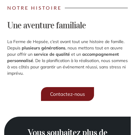
NOTRE HISTOIRE
Une aventure familiale
La Ferme de Hepsée, c’est avant tout une histoire de famille.
Depuis
plusieurs générations
, nous mettons tout en œuvre
pour offrir un
service de qualité
et un
accompagnement
personnalisé
. De la planification à la réalisation, nous sommes
à vos côtés pour garantir un événement réussi, sans stress ni
imprévu.
Contactez-nous
Vous souhaitez plus de