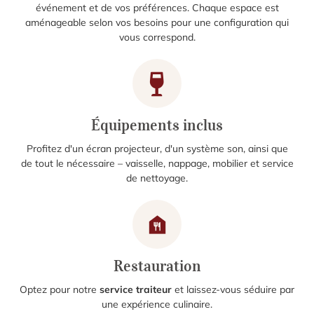
événement et de vos préférences. Chaque espace est
aménageable selon vos besoins pour une configuration qui
vous correspond.
Équipements inclus
Profitez d'un écran projecteur, d'un système son, ainsi que
de tout le nécessaire – vaisselle, nappage, mobilier et service
de nettoyage.
Restauration
Optez pour notre
service traiteur
et laissez-vous séduire par
une expérience culinaire.